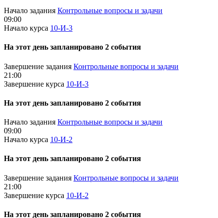
Начало задания
Контрольные вопросы и задачи
09:00
Начало курса
10-И-3
На этот день запланировано 2 события
Завершение задания
Контрольные вопросы и задачи
21:00
Завершение курса
10-И-3
На этот день запланировано 2 события
Начало задания
Контрольные вопросы и задачи
09:00
Начало курса
10-И-2
На этот день запланировано 2 события
Завершение задания
Контрольные вопросы и задачи
21:00
Завершение курса
10-И-2
На этот день запланировано 2 события