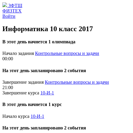
ЗФТШ
ФИЗТЕХ
Войти
Информатика 10 класс 2017
В этот день начнется 1 олимпиада
Начало задания
Контрольные вопросы и задачи
00:00
На этот день запланировано 2 события
Завершение задания
Контрольные вопросы и задачи
21:00
Завершение курса
10-И-1
В этот день начнется 1 курс
Начало курса
10-И-1
На этот день запланировано 2 события