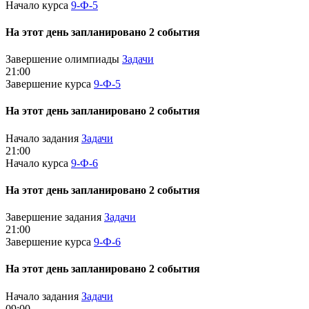
Начало курса
9-Ф-5
На этот день запланировано 2 события
Завершение олимпиады
Задачи
21:00
Завершение курса
9-Ф-5
На этот день запланировано 2 события
Начало задания
Задачи
21:00
Начало курса
9-Ф-6
На этот день запланировано 2 события
Завершение задания
Задачи
21:00
Завершение курса
9-Ф-6
На этот день запланировано 2 события
Начало задания
Задачи
09:00