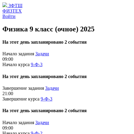
ЗФТШ
ФИЗТЕХ
Войти
Физика 9 класс (очное) 2025
На этот день запланировано 2 события
Начало задания
Задачи
09:00
Начало курса
9-Ф-3
На этот день запланировано 2 события
Завершение задания
Задачи
21:00
Завершение курса
9-Ф-3
На этот день запланировано 2 события
Начало задания
Задачи
09:00
Начало курса
9-Ф-2