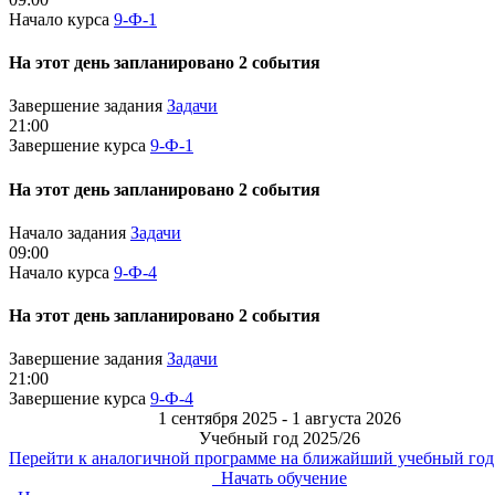
Начало курса
9-Ф-1
На этот день запланировано 2 события
Завершение задания
Задачи
21:00
Завершение курса
9-Ф-1
На этот день запланировано 2 события
Начало задания
Задачи
09:00
Начало курса
9-Ф-4
На этот день запланировано 2 события
Завершение задания
Задачи
21:00
Завершение курса
9-Ф-4
1 сентября 2025 - 1 августа 2026
Учебный год 2025/26
Перейти к аналогичной программе на ближайший учебный год
Начать обучение