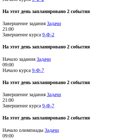
На этот день запланировано 2 события
Завершение задания
Задачи
21:00
Завершение курса
9-Ф-2
На этот день запланировано 2 события
Начало задания
Задачи
09:00
Начало курса
9-Ф-7
На этот день запланировано 2 события
Завершение задания
Задачи
21:00
Завершение курса
9-Ф-7
На этот день запланировано 2 события
Начало олимпиады
Задачи
09:00