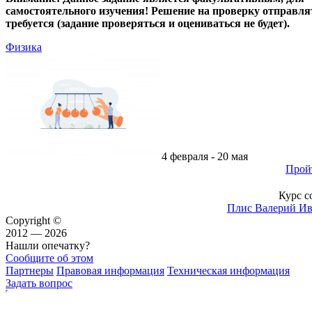
самостоятельного изучения! Решение на проверку отправля
требуется (задание проверяться и оцениваться не будет).
Физика
4 февраля - 20 мая
Прой
Курс с
Плис Валерий И
Copyright ©
2012 — 2026
Нашли опечатку?
Сообщите об этом
Партнеры
Правовая информация
Техническая информация
Задать вопрос