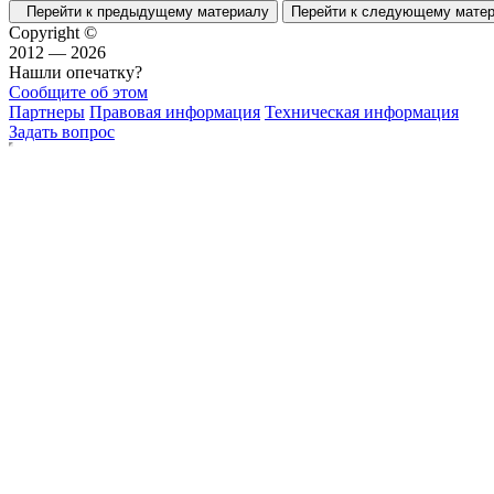
Перейти к предыдущему материалу
Перейти к следующему мат
Copyright ©
2012 — 2026
Нашли опечатку?
Сообщите об этом
Партнеры
Правовая информация
Техническая информация
Задать вопрос