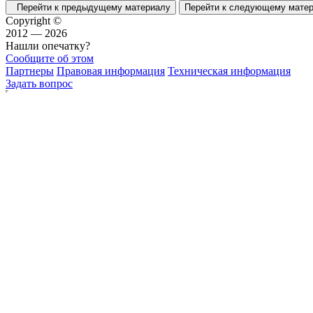
Перейти к предыдущему материалу
Перейти к следующему мат
Copyright ©
2012 — 2026
Нашли опечатку?
Сообщите об этом
Партнеры
Правовая информация
Техническая информация
Задать вопрос