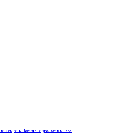
 теории. Законы идеального газа