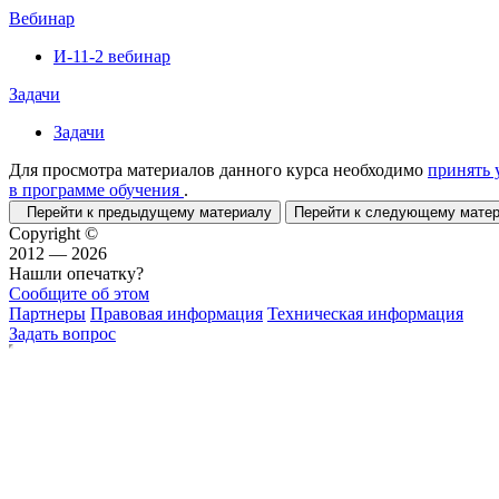
Вебинар
И-11-2 вебинар
Задачи
Задачи
Для просмотра материалов данного курса необходимо
принять 
в программе обучения
.
Перейти к предыдущему материалу
Перейти к следующему мат
Copyright ©
2012 — 2026
Нашли опечатку?
Сообщите об этом
Партнеры
Правовая информация
Техническая информация
Задать вопрос