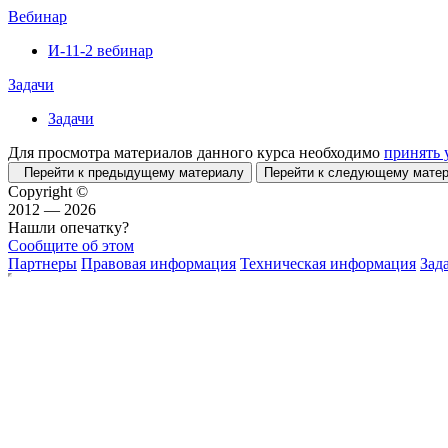
Вебинар
И-11-2 вебинар
Задачи
Задачи
Для просмотра материалов данного курса необходимо
принять 
Перейти к предыдущему материалу
Перейти к следующему мат
Copyright ©
2012 — 2026
Нашли опечатку?
Сообщите об этом
Партнеры
Правовая информация
Техническая информация
Зад