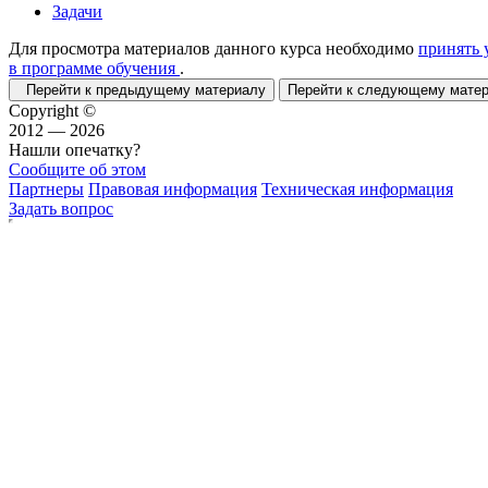
Задачи
Для просмотра материалов данного курса необходимо
принять 
в программе обучения
.
Перейти к предыдущему материалу
Перейти к следующему мат
Copyright ©
2012 — 2026
Нашли опечатку?
Сообщите об этом
Партнеры
Правовая информация
Техническая информация
Задать вопрос