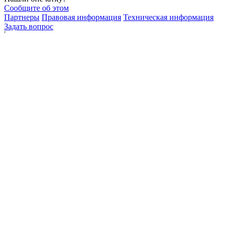
Сообщите об этом
Партнеры
Правовая информация
Техническая информация
Задать вопрос