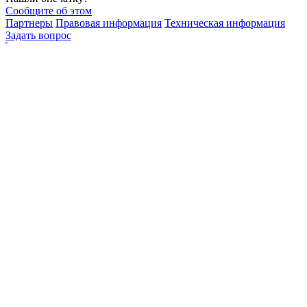
Сообщите об этом
Партнеры
Правовая информация
Техническая информация
Задать вопрос