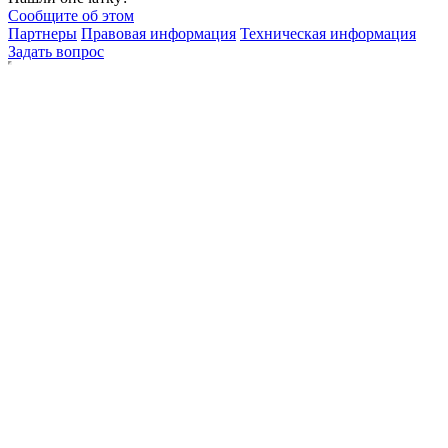
Сообщите об этом
Партнеры
Правовая информация
Техническая информация
Задать вопрос