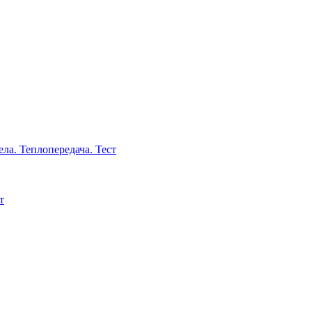
ла. Теплопередача. Тест
т