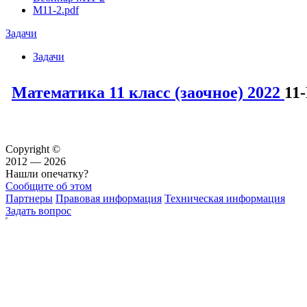
М11-2.pdf
Задачи
Задачи
Математика 11 класс (заочное) 2022
11
Copyright ©
2012 — 2026
Нашли опечатку?
Сообщите об этом
Партнеры
Правовая информация
Техническая информация
Задать вопрос