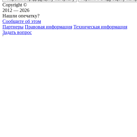
Copyright ©
2012 — 2026
Нашли опечатку?
Сообщите об этом
Партнеры
Правовая информация
Техническая информация
Задать вопрос