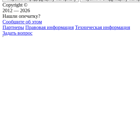
Copyright ©
2012 — 2026
Нашли опечатку?
Сообщите об этом
Партнеры
Правовая информация
Техническая информация
Задать вопрос