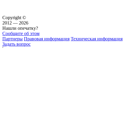
Copyright ©
2012 — 2026
Нашли опечатку?
Сообщите об этом
Партнеры
Правовая информация
Техническая информация
Задать вопрос