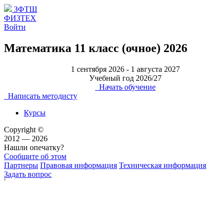
ЗФТШ
ФИЗТЕХ
Войти
Математика 11 класс (очное) 2026
1 сентября 2026 - 1 августа 2027
Учебный год 2026/27
Начать обучение
Написать методисту
Курсы
Copyright ©
2012 — 2026
Нашли опечатку?
Сообщите об этом
Партнеры
Правовая информация
Техническая информация
Задать вопрос