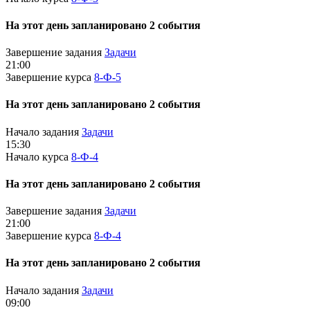
На этот день запланировано 2 события
Завершение задания
Задачи
21:00
Завершение курса
8-Ф-5
На этот день запланировано 2 события
Начало задания
Задачи
15:30
Начало курса
8-Ф-4
На этот день запланировано 2 события
Завершение задания
Задачи
21:00
Завершение курса
8-Ф-4
На этот день запланировано 2 события
Начало задания
Задачи
09:00