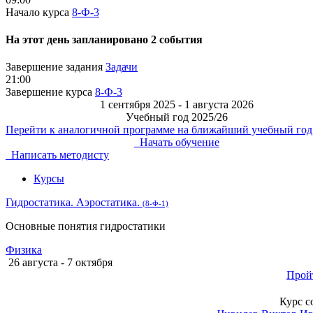
Начало курса
8-Ф-3
На этот день запланировано 2 события
Завершение задания
Задачи
21:00
Завершение курса
8-Ф-3
1 сентября 2025 - 1 августа 2026
Учебный год 2025/26
Перейти к аналогичной программе на ближайший учебный год
Начать обучение
Написать методисту
Курсы
Гидростатика. Аэростатика.
(8-Ф-1)
Основные понятия гидростатики
Физика
26 августа - 7 октября
Прой
Курс с