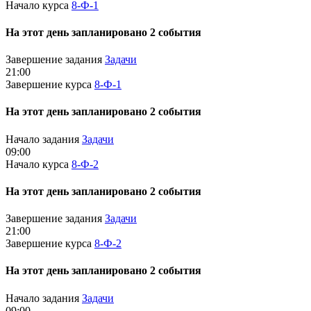
Начало курса
8-Ф-1
На этот день запланировано 2 события
Завершение задания
Задачи
21:00
Завершение курса
8-Ф-1
На этот день запланировано 2 события
Начало задания
Задачи
09:00
Начало курса
8-Ф-2
На этот день запланировано 2 события
Завершение задания
Задачи
21:00
Завершение курса
8-Ф-2
На этот день запланировано 2 события
Начало задания
Задачи
09:00