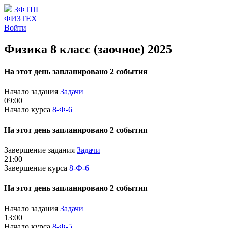
ЗФТШ
ФИЗТЕХ
Войти
Физика 8 класс (заочное) 2025
На этот день запланировано 2 события
Начало задания
Задачи
09:00
Начало курса
8-Ф-6
На этот день запланировано 2 события
Завершение задания
Задачи
21:00
Завершение курса
8-Ф-6
На этот день запланировано 2 события
Начало задания
Задачи
13:00
Начало курса
8-Ф-5