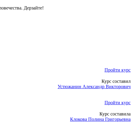
ловечества. Дерзайте!
Пройти курс
Курс составил
Устюжанин Александр Викторович
Пройти курс
Курс составила
Клокова Полина Григорьевна