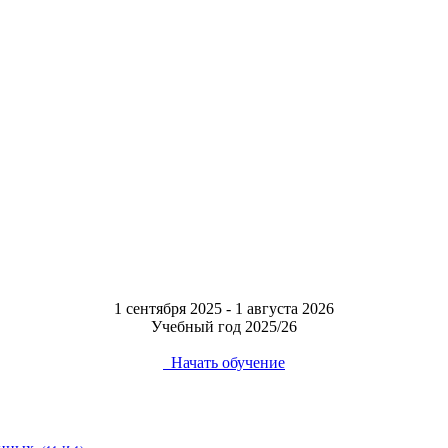
1 сентября 2025 - 1 августа 2026
Учебный год 2025/26
Начать обучение