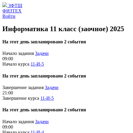
ЗФТШ
ФИЗТЕХ
Войти
Информатика 11 класс (заочное) 2025
На этот день запланировано 2 события
Начало задания
Задачи
09:00
Начало курса
11-И-5
На этот день запланировано 2 события
Завершение задания
Задачи
21:00
Завершение курса
11-И-5
На этот день запланировано 2 события
Начало задания
Задачи
09:00
Начало курса
11-И-4