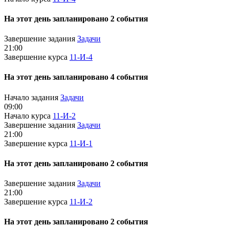
На этот день запланировано 2 события
Завершение задания
Задачи
21:00
Завершение курса
11-И-4
На этот день запланировано 4 события
Начало задания
Задачи
09:00
Начало курса
11-И-2
Завершение задания
Задачи
21:00
Завершение курса
11-И-1
На этот день запланировано 2 события
Завершение задания
Задачи
21:00
Завершение курса
11-И-2
На этот день запланировано 2 события