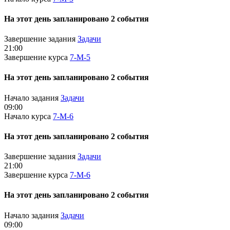
На этот день запланировано 2 события
Завершение задания
Задачи
21:00
Завершение курса
7-М-5
На этот день запланировано 2 события
Начало задания
Задачи
09:00
Начало курса
7-М-6
На этот день запланировано 2 события
Завершение задания
Задачи
21:00
Завершение курса
7-М-6
На этот день запланировано 2 события
Начало задания
Задачи
09:00