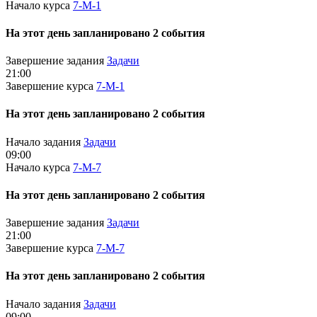
Начало курса
7-М-1
На этот день запланировано 2 события
Завершение задания
Задачи
21:00
Завершение курса
7-М-1
На этот день запланировано 2 события
Начало задания
Задачи
09:00
Начало курса
7-М-7
На этот день запланировано 2 события
Завершение задания
Задачи
21:00
Завершение курса
7-М-7
На этот день запланировано 2 события
Начало задания
Задачи
09:00