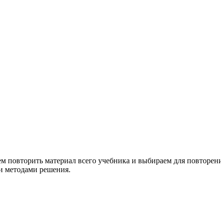
ем повторить материал всего учебника и выбираем для повторен
и методами решения.