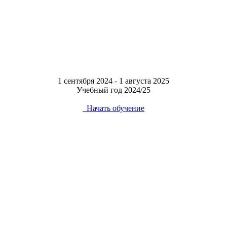
1 сентября 2024 - 1 августа 2025
Учебный год 2024/25
Начать обучение