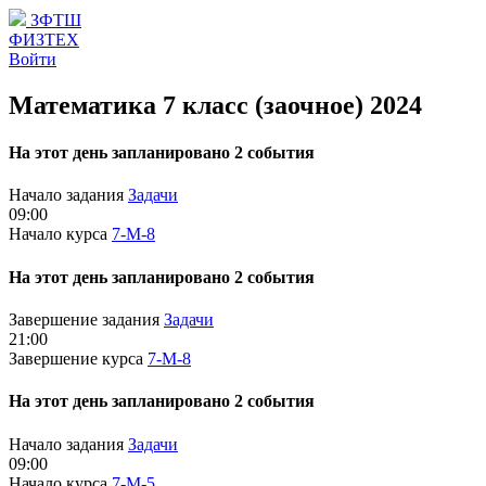
ЗФТШ
ФИЗТЕХ
Войти
Математика 7 класс (заочное) 2024
На этот день запланировано 2 события
Начало задания
Задачи
09:00
Начало курса
7-М-8
На этот день запланировано 2 события
Завершение задания
Задачи
21:00
Завершение курса
7-М-8
На этот день запланировано 2 события
Начало задания
Задачи
09:00
Начало курса
7-М-5