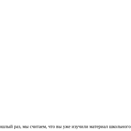
шлый раз, мы считаем, что вы уже изучили материал школьного 