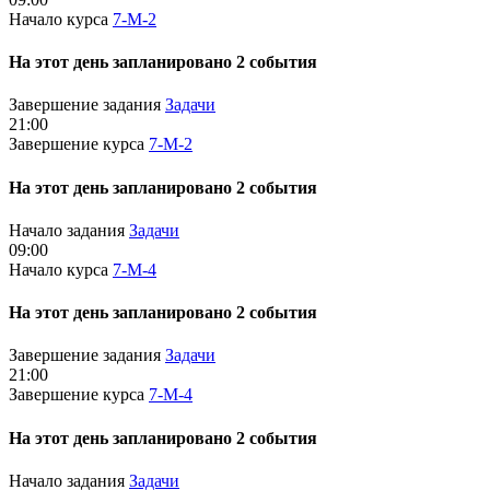
Начало курса
7-М-2
На этот день запланировано 2 события
Завершение задания
Задачи
21:00
Завершение курса
7-М-2
На этот день запланировано 2 события
Начало задания
Задачи
09:00
Начало курса
7-М-4
На этот день запланировано 2 события
Завершение задания
Задачи
21:00
Завершение курса
7-М-4
На этот день запланировано 2 события
Начало задания
Задачи