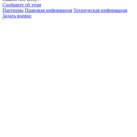
Сообщите об этом
Партнеры
Правовая информация
Техническая информация
Задать вопрос