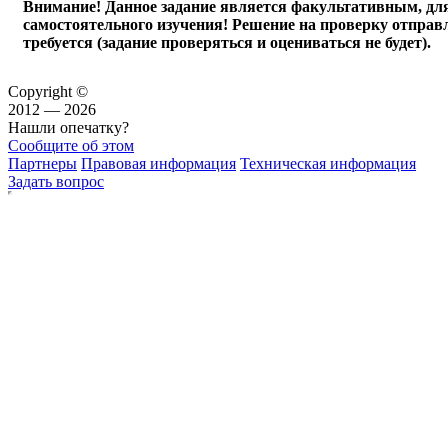
Внимание! Данное задание является факультативным, дл
самостоятельного изучения! Решение на проверку отправ
требуется (задание проверяться и оцениваться не будет).
Copyright ©
2012 — 2026
Нашли опечатку?
Сообщите об этом
Партнеры
Правовая информация
Техническая информация
Задать вопрос