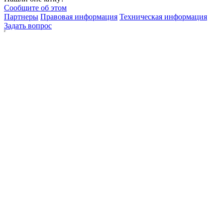
Сообщите об этом
Партнеры
Правовая информация
Техническая информация
Задать вопрос