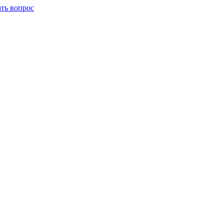
ать вопрос