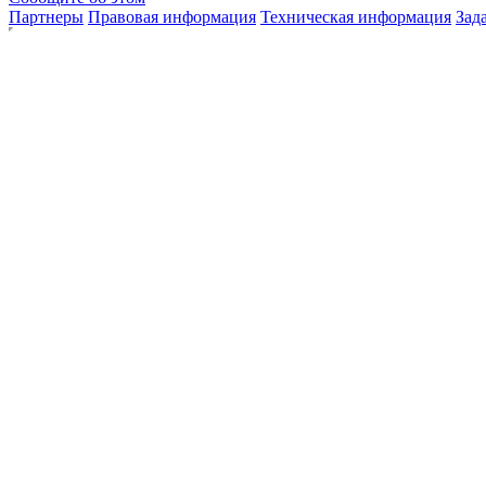
Партнеры
Правовая информация
Техническая информация
Зад