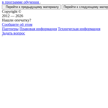
в программе обучения
.
Перейти к предыдущему материалу
Перейти к следующему мат
Copyright ©
2012 — 2026
Нашли опечатку?
Сообщите об этом
Партнеры
Правовая информация
Техническая информация
Задать вопрос