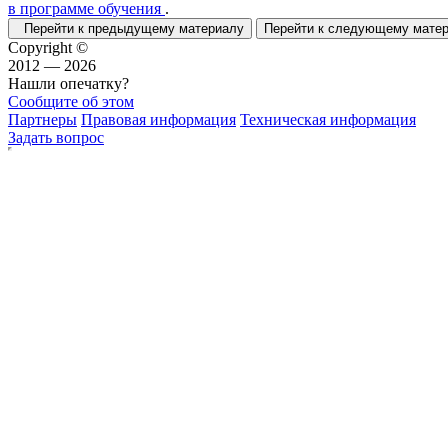
в программе обучения
.
Перейти к предыдущему материалу
Перейти к следующему мат
Copyright ©
2012 — 2026
Нашли опечатку?
Сообщите об этом
Партнеры
Правовая информация
Техническая информация
Задать вопрос