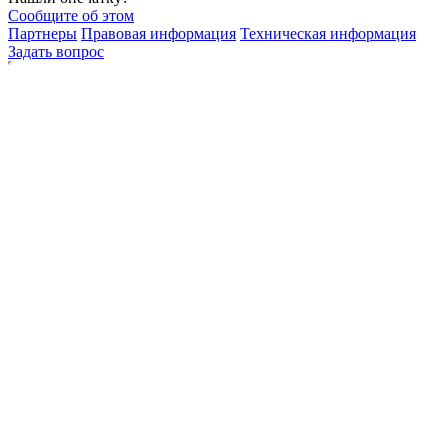
Сообщите об этом
Партнеры
Правовая информация
Техническая информация
Задать вопрос