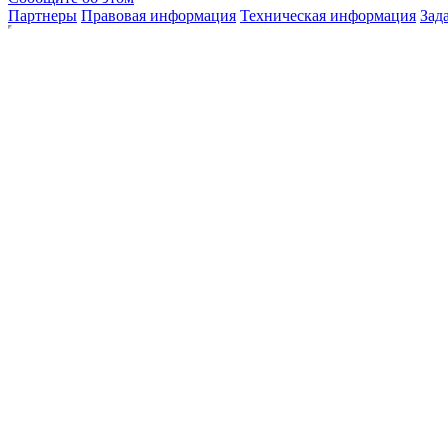
Партнеры
Правовая информация
Техническая информация
Зад