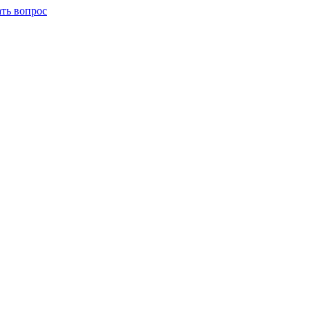
ать вопрос