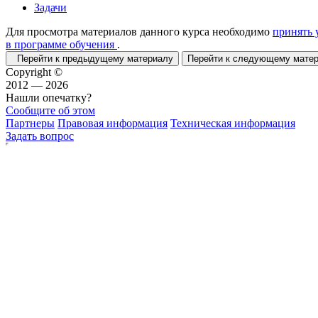
Задачи
Для просмотра материалов данного курса необходимо
принять 
в программе обучения
.
Перейти к предыдущему материалу
Перейти к следующему мат
Copyright ©
2012 — 2026
Нашли опечатку?
Сообщите об этом
Партнеры
Правовая информация
Техническая информация
Задать вопрос