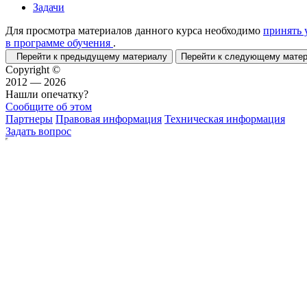
Задачи
Для просмотра материалов данного курса необходимо
принять 
в программе обучения
.
Перейти к предыдущему материалу
Перейти к следующему мат
Copyright ©
2012 — 2026
Нашли опечатку?
Сообщите об этом
Партнеры
Правовая информация
Техническая информация
Задать вопрос