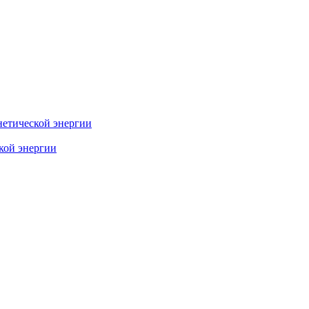
нетической энергии
ской энергии