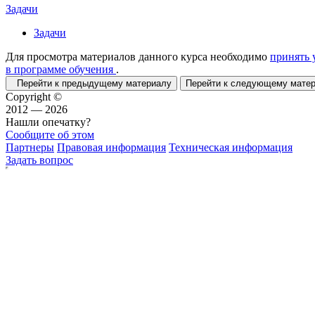
Задачи
Задачи
Для просмотра материалов данного курса необходимо
принять 
в программе обучения
.
Перейти к предыдущему материалу
Перейти к следующему мат
Copyright ©
2012 — 2026
Нашли опечатку?
Сообщите об этом
Партнеры
Правовая информация
Техническая информация
Задать вопрос