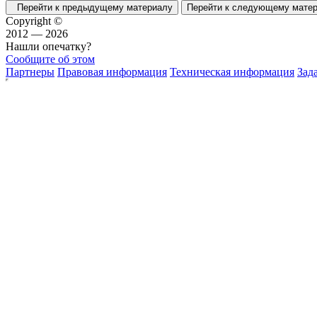
Перейти к предыдущему материалу
Перейти к следующему мат
Copyright ©
2012 — 2026
Нашли опечатку?
Сообщите об этом
Партнеры
Правовая информация
Техническая информация
Зад