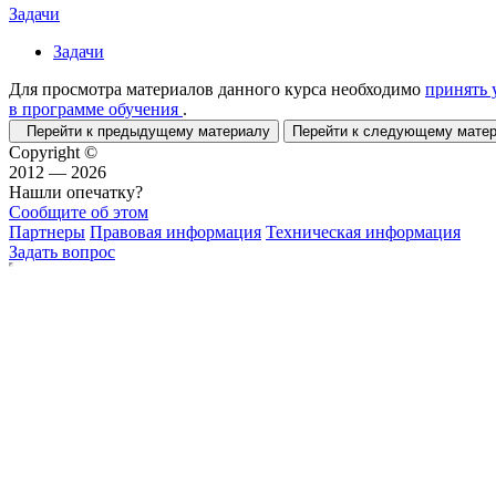
Задачи
Задачи
Для просмотра материалов данного курса необходимо
принять 
в программе обучения
.
Перейти к предыдущему материалу
Перейти к следующему мат
Copyright ©
2012 — 2026
Нашли опечатку?
Сообщите об этом
Партнеры
Правовая информация
Техническая информация
Задать вопрос