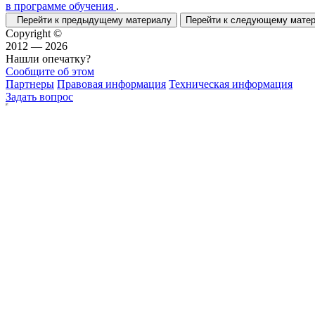
в программе обучения
.
Перейти к предыдущему материалу
Перейти к следующему мат
Copyright ©
2012 — 2026
Нашли опечатку?
Сообщите об этом
Партнеры
Правовая информация
Техническая информация
Задать вопрос