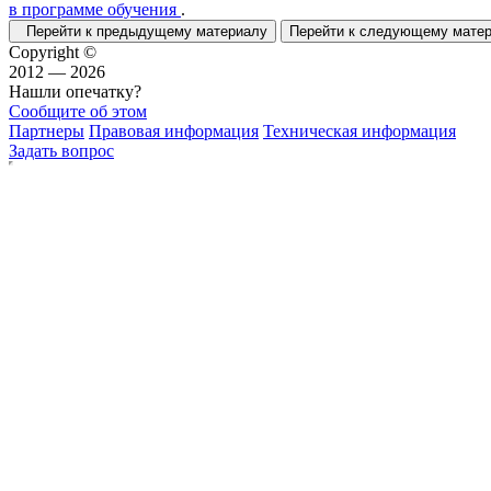
в программе обучения
.
Перейти к предыдущему материалу
Перейти к следующему мат
Copyright ©
2012 — 2026
Нашли опечатку?
Сообщите об этом
Партнеры
Правовая информация
Техническая информация
Задать вопрос