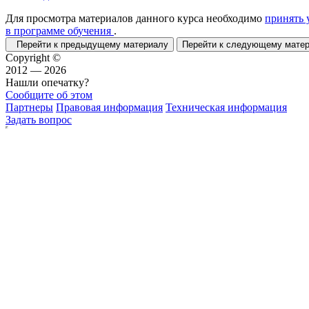
Для просмотра материалов данного курса необходимо
принять 
в программе обучения
.
Перейти к предыдущему материалу
Перейти к следующему мат
Copyright ©
2012 — 2026
Нашли опечатку?
Сообщите об этом
Партнеры
Правовая информация
Техническая информация
Задать вопрос