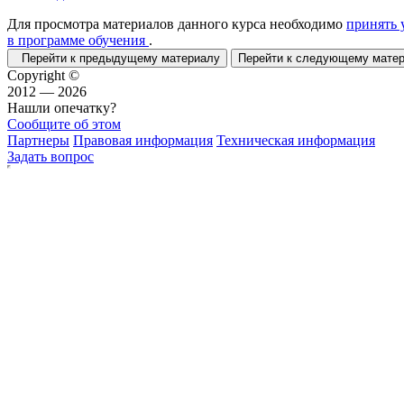
Для просмотра материалов данного курса необходимо
принять 
в программе обучения
.
Перейти к предыдущему материалу
Перейти к следующему мат
Copyright ©
2012 — 2026
Нашли опечатку?
Сообщите об этом
Партнеры
Правовая информация
Техническая информация
Задать вопрос