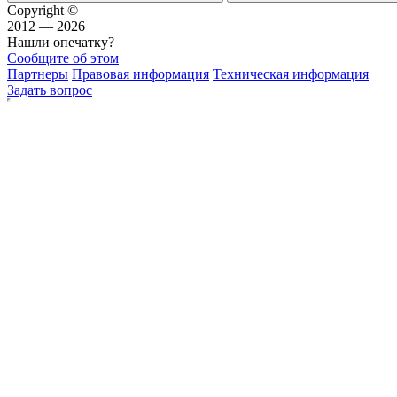
Copyright ©
2012 — 2026
Нашли опечатку?
Сообщите об этом
Партнеры
Правовая информация
Техническая информация
Задать вопрос