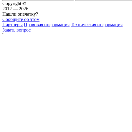
Copyright ©
2012 — 2026
Нашли опечатку?
Сообщите об этом
Партнеры
Правовая информация
Техническая информация
Задать вопрос