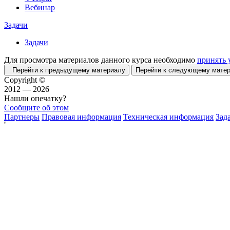
Вебинар
Задачи
Задачи
Для просмотра материалов данного курса необходимо
принять 
Перейти к предыдущему материалу
Перейти к следующему мат
Copyright ©
2012 — 2026
Нашли опечатку?
Сообщите об этом
Партнеры
Правовая информация
Техническая информация
Зад