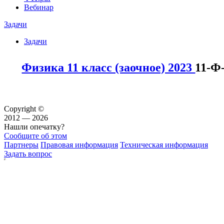
Вебинар
Задачи
Задачи
Физика 11 класс (заочное) 2023
11-Ф
Copyright ©
2012 — 2026
Нашли опечатку?
Сообщите об этом
Партнеры
Правовая информация
Техническая информация
Задать вопрос