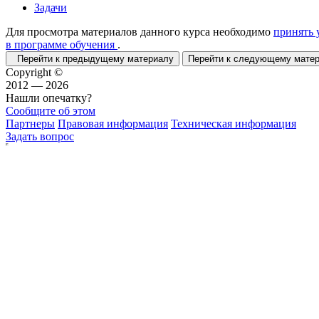
Задачи
Для просмотра материалов данного курса необходимо
принять 
в программе обучения
.
Перейти к предыдущему материалу
Перейти к следующему мат
Copyright ©
2012 — 2026
Нашли опечатку?
Сообщите об этом
Партнеры
Правовая информация
Техническая информация
Задать вопрос