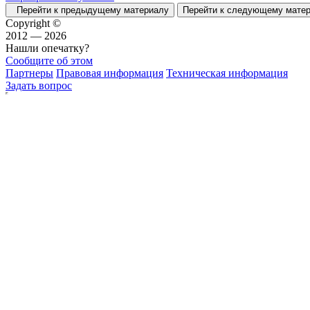
Перейти к предыдущему материалу
Перейти к следующему мат
Copyright ©
2012 — 2026
Нашли опечатку?
Сообщите об этом
Партнеры
Правовая информация
Техническая информация
Задать вопрос