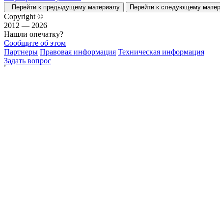
Перейти к предыдущему материалу
Перейти к следующему мат
Copyright ©
2012 — 2026
Нашли опечатку?
Сообщите об этом
Партнеры
Правовая информация
Техническая информация
Задать вопрос