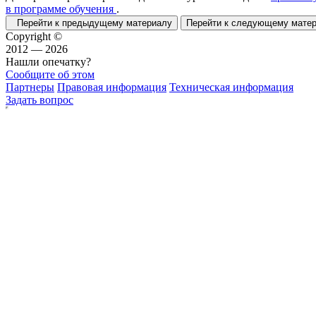
в программе обучения
.
Перейти к предыдущему материалу
Перейти к следующему мат
Copyright ©
2012 — 2026
Нашли опечатку?
Сообщите об этом
Партнеры
Правовая информация
Техническая информация
Задать вопрос