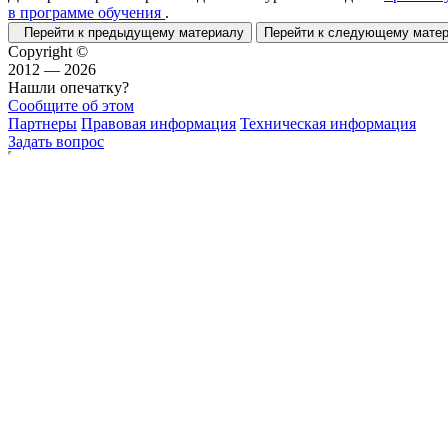
в программе обучения
.
Перейти к предыдущему материалу
Перейти к следующему мат
Copyright ©
2012 — 2026
Нашли опечатку?
Сообщите об этом
Партнеры
Правовая информация
Техническая информация
Задать вопрос