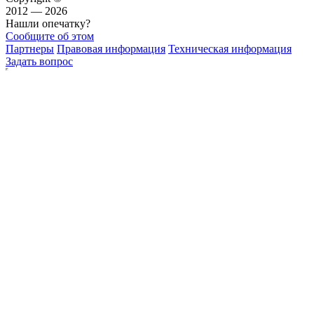
2012 — 2026
Нашли опечатку?
Сообщите об этом
Партнеры
Правовая информация
Техническая информация
Задать вопрос