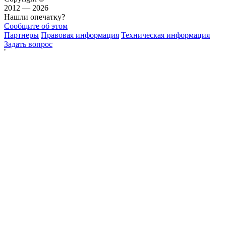
2012 — 2026
Нашли опечатку?
Сообщите об этом
Партнеры
Правовая информация
Техническая информация
Задать вопрос