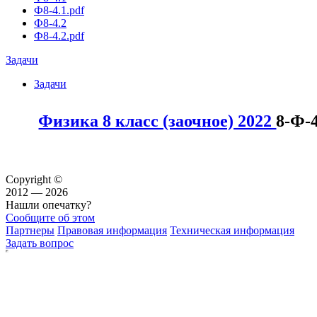
Ф8-4.1.pdf
Ф8-4.2
Ф8-4.2.pdf
Задачи
Задачи
Физика 8 класс (заочное) 2022
8-Ф-
Copyright ©
2012 — 2026
Нашли опечатку?
Сообщите об этом
Партнеры
Правовая информация
Техническая информация
Задать вопрос